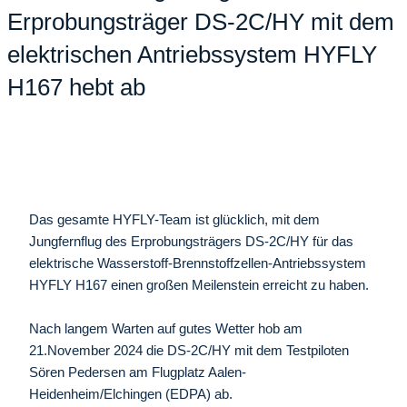
Erprobungsträger DS-2C/HY mit dem
elektrischen Antriebssystem HYFLY
H167 hebt ab
Das gesamte HYFLY-Team ist glücklich, mit dem
Jungfernflug des Erprobungsträgers DS-2C/HY für das
elektrische Wasserstoff-Brennstoffzellen-Antriebssystem
HYFLY H167 einen großen Meilenstein erreicht zu haben.
Nach langem Warten auf gutes Wetter hob am
21.November 2024 die DS-2C/HY mit dem Testpiloten
Sören Pedersen am Flugplatz Aalen-
Heidenheim/Elchingen (EDPA) ab.