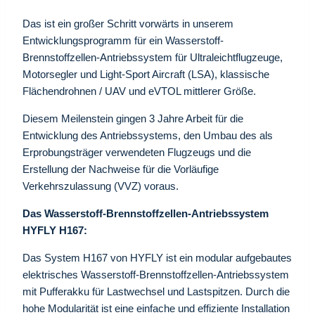
Das ist ein großer Schritt vorwärts in unserem
Entwicklungsprogramm für ein Wasserstoff-
Brennstoffzellen-Antriebssystem für Ultraleichtflugzeuge,
Motorsegler und Light-Sport Aircraft (LSA), klassische
Flächendrohnen / UAV und eVTOL mittlerer Größe.
Diesem Meilenstein gingen 3 Jahre Arbeit für die
Entwicklung des Antriebssystems, den Umbau des als
Erprobungsträger verwendeten Flugzeugs und die
Erstellung der Nachweise für die Vorläufige
Verkehrszulassung (VVZ) voraus.
Das Wasserstoff-Brennstoffzellen-Antriebssystem
HYFLY H167:
Das System H167 von HYFLY ist ein modular aufgebautes
elektrisches Wasserstoff-Brennstoffzellen-Antriebssystem
mit Pufferakku für Lastwechsel und Lastspitzen. Durch die
hohe Modularität ist eine einfache und effiziente Installation