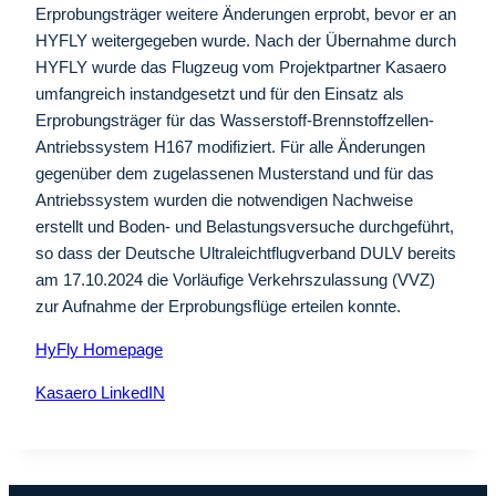
Erprobungsträger weitere Änderungen erprobt, bevor er an
HYFLY weitergegeben wurde. Nach der Übernahme durch
HYFLY wurde das Flugzeug vom Projektpartner Kasaero
umfangreich instandgesetzt und für den Einsatz als
Erprobungsträger für das Wasserstoff-Brennstoffzellen-
Antriebssystem H167 modifiziert. Für alle Änderungen
gegenüber dem zugelassenen Musterstand und für das
Antriebssystem wurden die notwendigen Nachweise
erstellt und Boden- und Belastungsversuche durchgeführt,
so dass der Deutsche Ultraleichtflugverband DULV bereits
am 17.10.2024 die Vorläufige Verkehrszulassung (VVZ)
zur Aufnahme der Erprobungsflüge erteilen konnte.
HyFly Homepage
Kasaero LinkedIN