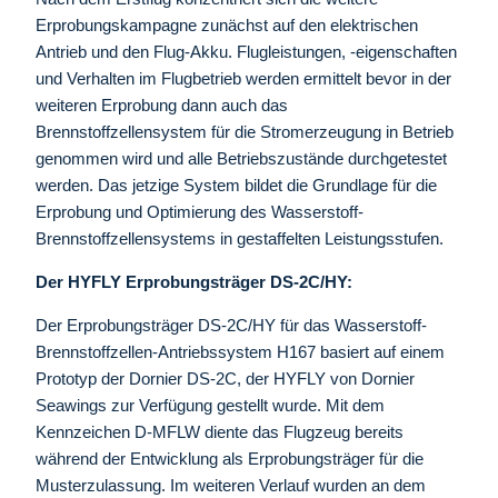
Erprobungskampagne zunächst auf den elektrischen
Antrieb und den Flug-Akku. Flugleistungen, -eigenschaften
und Verhalten im Flugbetrieb werden ermittelt bevor in der
weiteren Erprobung dann auch das
Brennstoffzellensystem für die Stromerzeugung in Betrieb
genommen wird und alle Betriebszustände durchgetestet
werden. Das jetzige System bildet die Grundlage für die
Erprobung und Optimierung des Wasserstoff-
Brennstoffzellensystems in gestaffelten Leistungsstufen.
Der HYFLY Erprobungsträger DS-2C/HY:
Der Erprobungsträger DS-2C/HY für das Wasserstoff-
Brennstoffzellen-Antriebssystem H167 basiert auf einem
Prototyp der Dornier DS-2C, der HYFLY von Dornier
Seawings zur Verfügung gestellt wurde. Mit dem
Kennzeichen D-MFLW diente das Flugzeug bereits
während der Entwicklung als Erprobungsträger für die
Musterzulassung. Im weiteren Verlauf wurden an dem