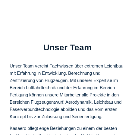
Unser Team
Unser Team vereint Fachwissen über extremen Leichtbau
mit Erfahrung in Entwicklung, Berechnung und
Zertifizierung von Flugzeugen. Mit unserer Expertise im
Bereich Luftfahrttechnik und der Erfahrung im Bereich
Fertigung können unsere Mitarbeiter alle Projekte in den
Bereichen Flugzeugentwurf, Aerodynamik, Leichtbau und
Faserverbundtechnologie abbilden und das vom ersten
Konzept bis zur Zulassung und Serienfertigung.
Kasaero pflegt enge Beziehungen zu einem der besten