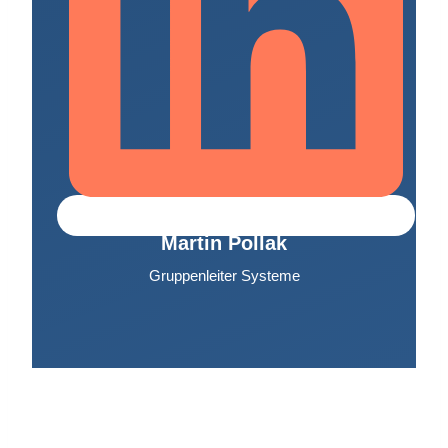
Martin Pollak
Gruppenleiter Systeme