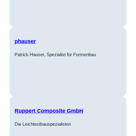
phauser
Patrick Hauser, Spezialist für Formenbau
Ruppert Composite GmbH
Die Leichtestbauspezialisten