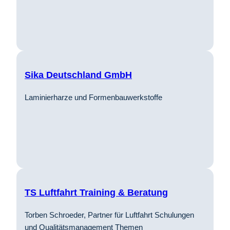
Sika Deutschland GmbH
Laminierharze und Formenbauwerkstoffe
TS Luftfahrt Training & Beratung
Torben Schroeder, Partner für Luftfahrt Schulungen
und Qualitätsmanagement Themen