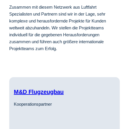
Zusammen mit diesem Netzwerk aus Luftfahrt
Spezialisten und Partnern sind wir in der Lage, sehr
komplexe und herausfordernde Projekte für Kunden
weltweit abzuhandeln. Wir stellen die Projektteams
individuell für die gegebenen Herausforderungen
zusammen und führen auch größere internationale
Projektteams zum Erfolg.
M&D Flugzeugbau
Kooperationspartner