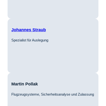
Johannes Straub
Spezialist für Auslegung
Martin Pollak
Flugzeugsysteme, Sicherheitsanalyse und Zulassung