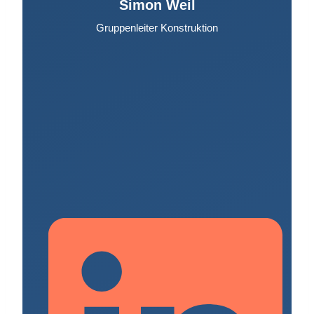
Simon Weil
Gruppenleiter Konstruktion