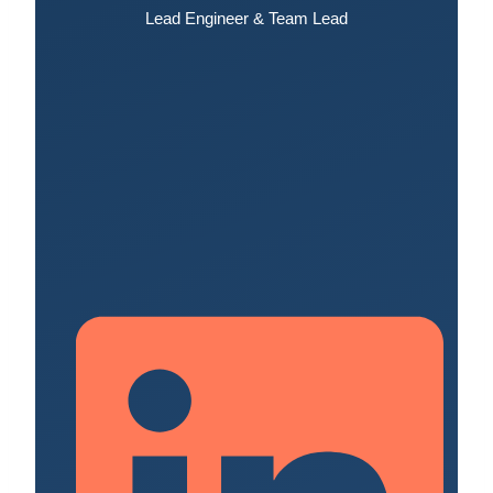
Lead Engineer & Team Lead