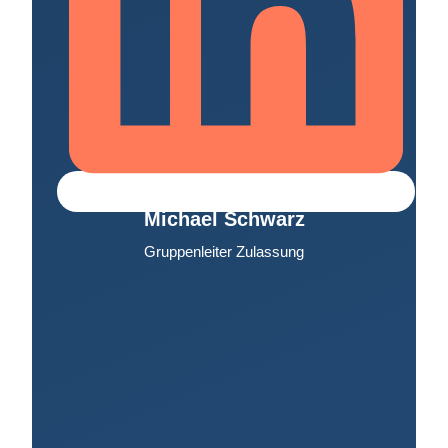
Michael Schwarz
Gruppenleiter Zulassung