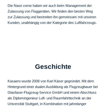
Die Nase vorne haben wir auch beim Management der
Zulassung von Fluggeräten. Wir finden den besten Weg
zur Zulassung und bestreiten ihn gemeinsam mit unseren
Kunden, unabhängig von der Kategorie des Luftfahrzeugs.
Geschichte
Kasaero wurde 2008 von Karl Käser gegründet. Mit dem
Hintergrund einer dualen Ausbildung als Flugzeugbauer bei
Glasfaser-Flugzeug-Service GmbH und einem Abschluss
als Diplomingenieur Luft- und Raumfahrttechnik an der
Universität Stuttgart, in Kombination mit jahrelanger