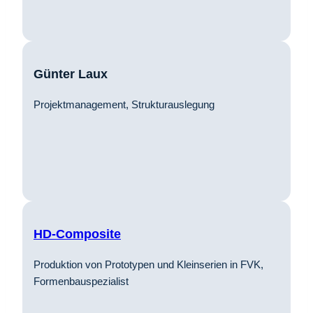
Günter Laux
Projektmanagement, Strukturauslegung
HD-Composite
Produktion von Prototypen und Kleinserien in FVK,
Formenbauspezialist