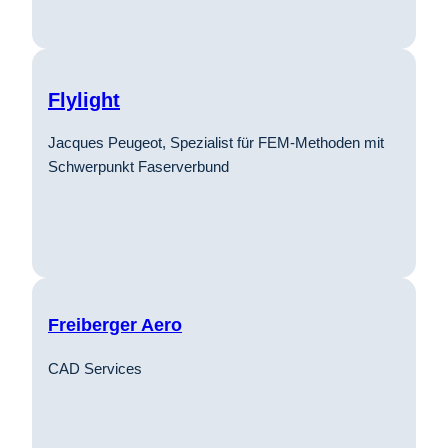
Flylight
Jacques Peugeot, Spezialist für FEM-Methoden mit
Schwerpunkt Faserverbund
Freiberger Aero
CAD Services