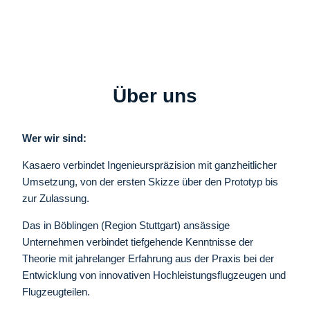
Über uns
Wer wir sind:
Kasaero verbindet Ingenieurspräzision mit ganzheitlicher
Umsetzung, von der ersten Skizze über den Prototyp bis
zur Zulassung.
Das in Böblingen (Region Stuttgart) ansässige
Unternehmen verbindet tiefgehende Kenntnisse der
Theorie mit jahrelanger Erfahrung aus der Praxis bei der
Entwicklung von innovativen Hochleistungsflugzeugen und
Flugzeugteilen.