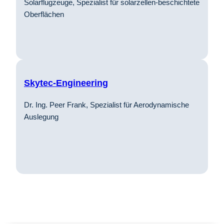
Solarflugzeuge, Spezialist für solarzellen-beschichtete
Oberflächen
Skytec-Engineering
Dr. Ing. Peer Frank, Spezialist für Aerodynamische
Auslegung