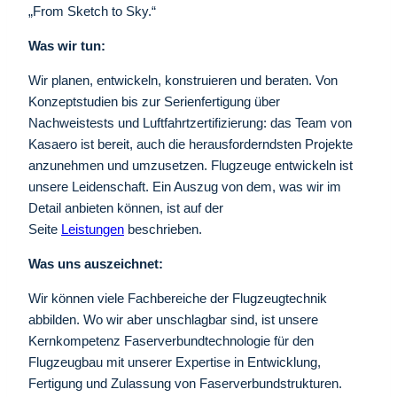
„From Sketch to Sky.“
Was wir tun:
Wir planen, entwickeln, konstruieren und beraten. Von
Konzeptstudien bis zur Serienfertigung über
Nachweistests und Luftfahrtzertifizierung: das Team von
Kasaero ist bereit, auch die herausforderndsten Projekte
anzunehmen und umzusetzen. Flugzeuge entwickeln ist
unsere Leidenschaft. Ein Auszug von dem, was wir im
Detail anbieten können, ist auf der
Seite
Leistungen
beschrieben.
Was uns auszeichnet:
Wir können viele Fachbereiche der Flugzeugtechnik
abbilden. Wo wir aber unschlagbar sind, ist unsere
Kernkompetenz Faserverbundtechnologie für den
Flugzeugbau mit unserer Expertise in Entwicklung,
Fertigung und Zulassung von Faserverbundstrukturen.