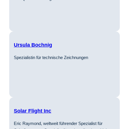
Ursula Bochnig
Spezialistin für technische Zeichnungen
Solar Flight Inc
Eric Raymond, weltweit führender Spezialist für