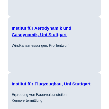
Institut für Aerodynamik und
Gasdynamik, Uni Stuttgart
Windkanalmessungen, Profilentwurf
Institut für Flugzeugbau, Uni Stuttgart
Erprobung von Faserverbundteilen,
Kennwertermittlung