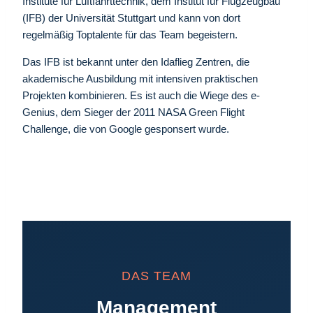
Institute für Luftfahrttechnik, dem Institut für Flugzeugbau
(IFB) der Universität Stuttgart und kann von dort
regelmäßig Toptalente für das Team begeistern.
Das IFB ist bekannt unter den Idaflieg Zentren, die
akademische Ausbildung mit intensiven praktischen
Projekten kombinieren. Es ist auch die Wiege des e-
Genius, dem Sieger der 2011 NASA Green Flight
Challenge, die von Google gesponsert wurde.
DAS TEAM
Management