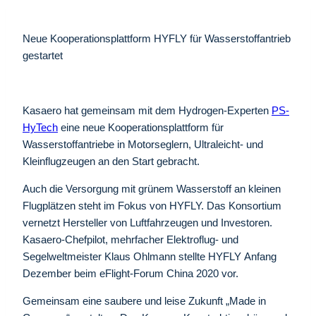
Neue Kooperationsplattform HYFLY für Wasserstoffantrieb
gestartet
Kasaero hat gemeinsam mit dem Hydrogen-Experten
PS-
HyTech
eine neue Kooperationsplattform für
Wasserstoffantriebe in Motorseglern, Ultraleicht- und
Kleinflugzeugen an den Start gebracht.
Auch die Versorgung mit grünem Wasserstoff an kleinen
Flugplätzen steht im Fokus von HYFLY. Das Konsortium
vernetzt Hersteller von Luftfahrzeugen und Investoren.
Kasaero-Chefpilot, mehrfacher Elektroflug- und
Segelweltmeister Klaus Ohlmann stellte HYFLY Anfang
Dezember beim eFlight-Forum China 2020 vor.
Gemeinsam eine saubere und leise Zukunft „Made in