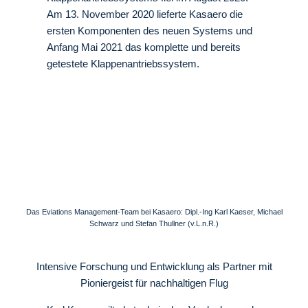
Am 13. November 2020 lieferte Kasaero die
ersten Komponenten des neuen Systems und
Anfang Mai 2021 das komplette und bereits
getestete Klappenantriebssystem.
Das Eviations Management-Team bei Kasaero: Dipl.-Ing Karl Kaeser, Michael
Schwarz und Stefan Thullner (v.L.n.R.)
Intensive Forschung und Entwicklung als Partner mit
Pioniergeist für nachhaltigen Flug