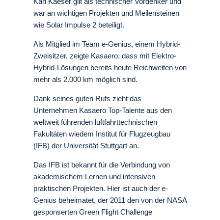
Karl Kaeser gilt als technischer Vordenker und
war an wichtigen Projekten und Meilensteinen
wie Solar Impulse 2 beteiligt.
Als Mitglied im Team e-Genius, einem Hybrid-
Zweisitzer, zeigte Kasaero, dass mit Elektro-
Hybrid-Lösungen bereits heute Reichweiten von
mehr als 2.000 km möglich sind.
Dank seines guten Rufs zieht das
Unternehmen Kasaero Top-Talente aus den
weltweit führenden luftfahrttechnischen
Fakultäten wiedem Institut für Flugzeugbau
(IFB) der Universität Stuttgart an.
Das IFB ist bekannt für die Verbindung von
akademischem Lernen und intensiven
praktischen Projekten. Hier ist auch der e-
Genius beheimatet, der 2011 den von der NASA
gesponserten Green Flight Challenge