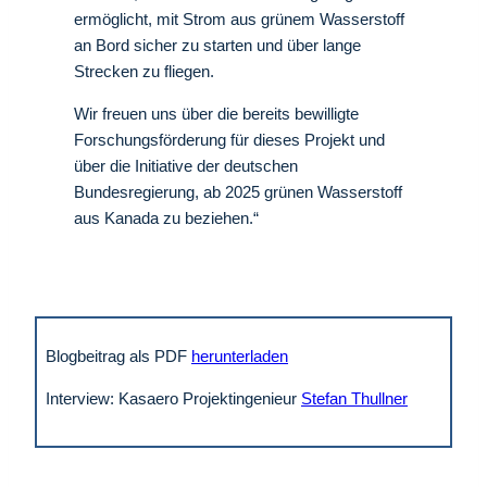
ermöglicht, mit Strom aus grünem Wasserstoff
an Bord sicher zu starten und über lange
Strecken zu fliegen.
Wir freuen uns über die bereits bewilligte
Forschungsförderung für dieses Projekt und
über die Initiative der deutschen
Bundesregierung, ab 2025 grünen Wasserstoff
aus Kanada zu beziehen.“
Blogbeitrag als PDF
herunterladen
Interview: Kasaero Projektingenieur
Stefan
Thu
llner