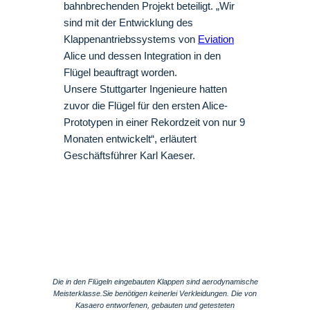
bahnbrechenden Projekt beteiligt. „Wir
sind mit der Entwicklung des
Klappenantriebssystems von
Eviation
Alice und dessen Integration in den
Flügel beauftragt worden.
Unsere Stuttgarter Ingenieure hatten
zuvor die Flügel für den ersten Alice-
Prototypen in einer Rekordzeit von nur 9
Monaten entwickelt“, erläutert
Geschäftsführer Karl Kaeser.
Die in den Flügeln eingebauten Klappen sind aerodynamische
Meisterklasse.Sie benötigen keinerlei Verkleidungen. Die von
Kasaero entworfenen, gebauten und getesteten