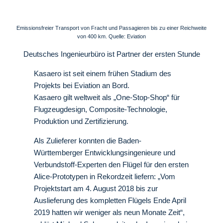
Emissionsfreier Transport von Fracht und Passagieren bis zu einer Reichweite
von 400 km. Quelle: Eviation
Deutsches Ingenieurbüro ist Partner der ersten Stunde
Kasaero ist seit einem frühen Stadium des
Projekts bei Eviation an Bord.
Kasaero gilt weltweit als „One-Stop-Shop“ für
Flugzeugdesign, Composite-Technologie,
Produktion und Zertifizierung.
Als Zulieferer konnten die Baden-
Württemberger Entwicklungsingenieure und
Verbundstoff-Experten den Flügel für den ersten
Alice-Prototypen in Rekordzeit liefern: „Vom
Projektstart am 4. August 2018 bis zur
Auslieferung des kompletten Flügels Ende April
2019 hatten wir weniger als neun Monate Zeit“,