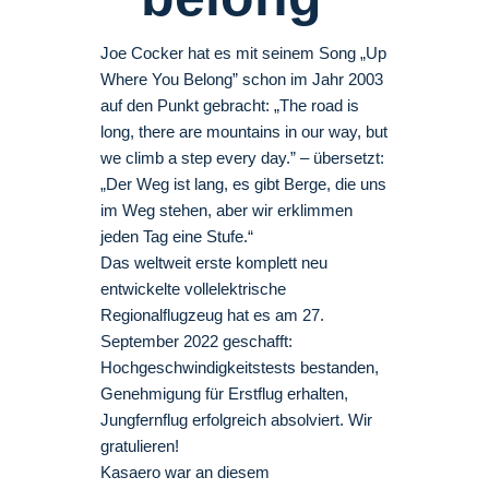
Joe Cocker hat es mit seinem Song „Up
Where You Belong” schon im Jahr 2003
auf den Punkt gebracht: „The road is
long, there are mountains in our way, but
we climb a step every day.” – übersetzt:
„Der Weg ist lang, es gibt Berge, die uns
im Weg stehen, aber wir erklimmen
jeden Tag eine Stufe.“
Das weltweit erste komplett neu
entwickelte vollelektrische
Regionalflugzeug hat es am 27.
September 2022 geschafft:
Hochgeschwindigkeitstests bestanden,
Genehmigung für Erstflug erhalten,
Jungfernflug erfolgreich absolviert. Wir
gratulieren!
Kasaero war an diesem