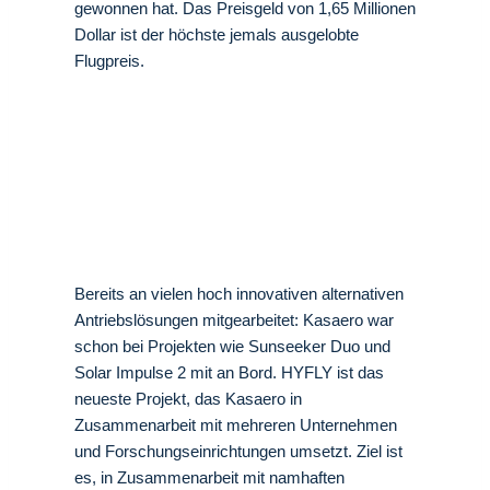
gewonnen hat. Das Preisgeld von 1,65 Millionen
Dollar ist der höchste jemals ausgelobte
Flugpreis.
Bereits an vielen hoch innovativen alternativen
Antriebslösungen mitgearbeitet: Kasaero war
schon bei Projekten wie Sunseeker Duo und
Solar Impulse 2 mit an Bord. HYFLY ist das
neueste Projekt, das Kasaero in
Zusammenarbeit mit mehreren Unternehmen
und Forschungseinrichtungen umsetzt. Ziel ist
es, in Zusammenarbeit mit namhaften