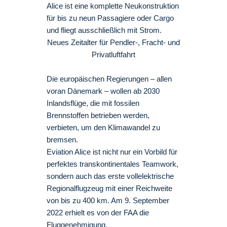
Alice ist eine komplette Neukonstruktion
für bis zu neun Passagiere oder Cargo
und fliegt ausschließlich mit Strom.
Neues Zeitalter für Pendler-, Fracht- und
Privatluftfahrt
Die europäischen Regierungen – allen
voran Dänemark – wollen ab 2030
Inlandsflüge, die mit fossilen
Brennstoffen betrieben werden,
verbieten, um den Klimawandel zu
bremsen.
Eviation Alice ist nicht nur ein Vorbild für
perfektes transkontinentales Teamwork,
sondern auch das erste vollelektrische
Regionalflugzeug mit einer Reichweite
von bis zu 400 km. Am 9. September
2022 erhielt es von der FAA die
Fluggenehmigung.