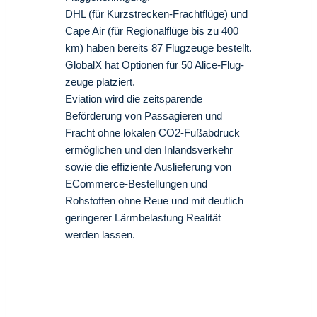
DHL (für Kurzstrecken-Frachtflüge) und
Cape Air (für Regionalflüge bis zu 400
km) haben bereits 87 Flugzeuge bestellt.
GlobalX hat Optionen für 50 Alice-Flug-
zeuge platziert.
Eviation wird die zeitsparende
Beförderung von Passagieren und
Fracht ohne lokalen CO2-Fußabdruck
ermöglichen und den Inlandsverkehr
sowie die effiziente Auslieferung von
ECommerce-Bestellungen und
Rohstoffen ohne Reue und mit deutlich
geringerer Lärmbelastung Realität
werden lassen.